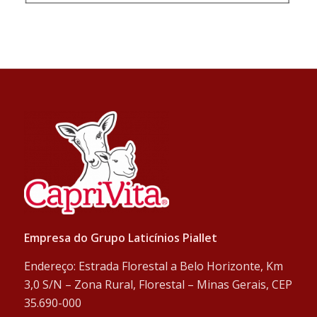
Empresa do Grupo Laticínios Piallet
Endereço:
Estrada Florestal a Belo Horizonte, Km
3,0 S/N – Zona Rural, Florestal – Minas Gerais, CEP
35.690-000