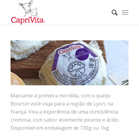
Marcante à primeira mordida, com o queijo
Boursin você viaja para a região de Lyon, na
França. Viva a experiência de uma consistência
cremosa, com sabor levemente picante e ácido.
Disponível em embalagem de 130g ou 1kg.