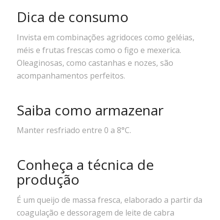
Dica de consumo
Invista em combinações agridoces como geléias,
méis e frutas frescas como o figo e mexerica.
Oleaginosas, como castanhas e nozes, são
acompanhamentos perfeitos.
Saiba como armazenar
Manter resfriado entre 0 a 8°C.
Conheça a técnica de
produção
É um queijo de massa fresca, elaborado a partir da
coagulação e dessoragem de leite de cabra