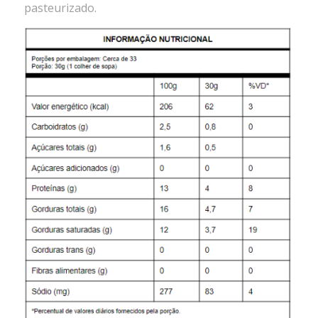
pasteurizado.